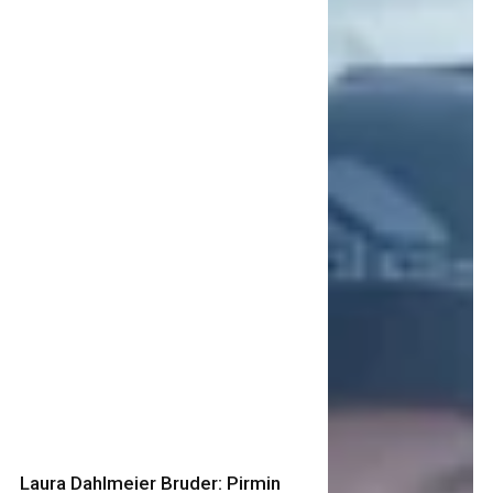
Laura Dahlmeier Bruder: Pirmin