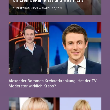
offiziell bekannt ist und was nicht
CHELSEAROBINSON
MARCH 20, 2026
Alexander Bommes Krebserkrankung: Hat der TV-
Moderator wirklich Krebs?