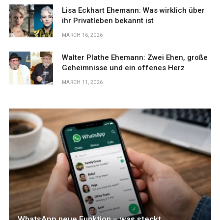
Lisa Eckhart Ehemann: Was wirklich über
ihr Privatleben bekannt ist
MARCH 16, 2026
Walter Plathe Ehemann: Zwei Ehen, große
Geheimnisse und ein offenes Herz
MARCH 11, 2026
WhatsApp neue Funktion – was steckt