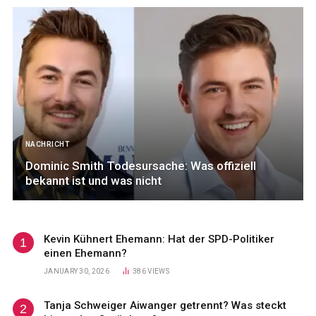
NACHRICHT
Dominic Smith Todesursache: Was offiziell
bekannt ist und was nicht
Kevin Kühnert Ehemann: Hat der SPD-Politiker
einen Ehemann?
JANUARY 30, 2026
386
VIEWS
Tanja Schweiger Aiwanger getrennt? Was steckt