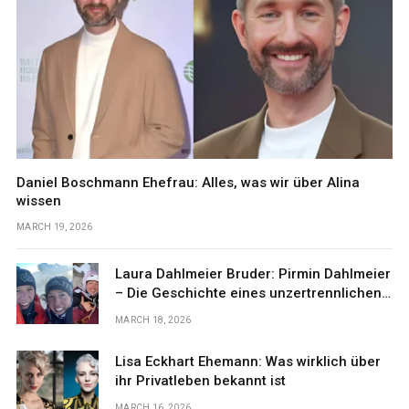
Daniel Boschmann Ehefrau: Alles, was wir über Alina
wissen
MARCH 19, 2026
Laura Dahlmeier Bruder: Pirmin Dahlmeier
– Die Geschichte eines unzertrennlichen
Geschwisterpaares
MARCH 18, 2026
Lisa Eckhart Ehemann: Was wirklich über
ihr Privatleben bekannt ist
MARCH 16, 2026