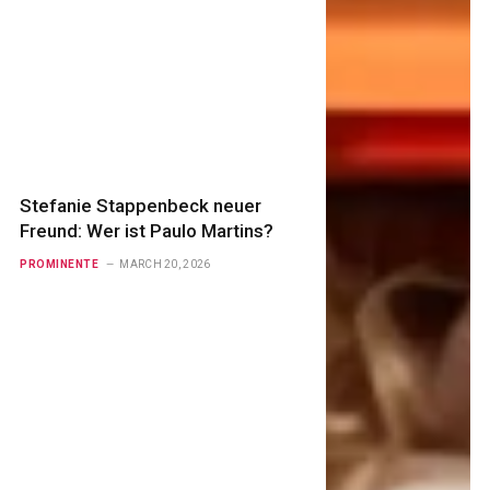
Stefanie Stappenbeck neuer
Freund: Wer ist Paulo Martins?
PROMINENTE
MARCH 20, 2026