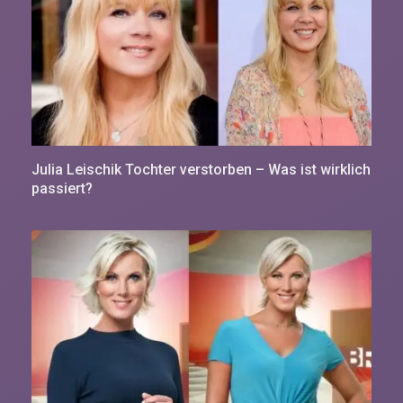
Julia Leischik Tochter verstorben – Was ist wirklich
passiert?