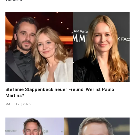
Stefanie Stappenbeck neuer Freund: Wer ist Paulo
Martins?
MARCH 20, 2026