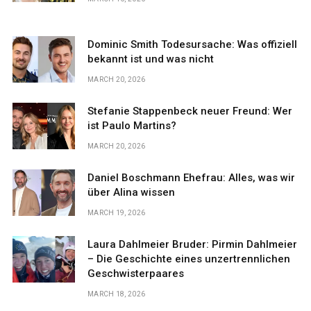
Dominic Smith Todesursache: Was offiziell
bekannt ist und was nicht
MARCH 20, 2026
Stefanie Stappenbeck neuer Freund: Wer
ist Paulo Martins?
MARCH 20, 2026
Daniel Boschmann Ehefrau: Alles, was wir
über Alina wissen
MARCH 19, 2026
Laura Dahlmeier Bruder: Pirmin Dahlmeier
– Die Geschichte eines unzertrennlichen
Geschwisterpaares
MARCH 18, 2026