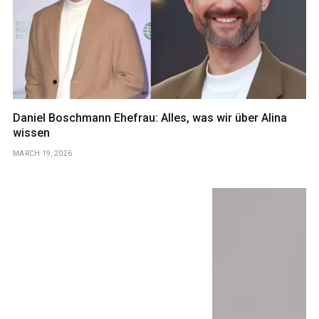
Daniel Boschmann Ehefrau: Alles, was wir über Alina
wissen
MARCH 19, 2026