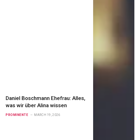
Daniel Boschmann Ehefrau: Alles,
was wir über Alina wissen
PROMINENTE
MARCH 19, 2026