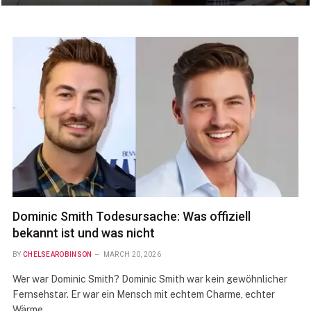
Dominic Smith Todesursache: Was offiziell
bekannt ist und was nicht
BY
CHELSEAROBINSON
MARCH 20, 2026
Wer war Dominic Smith? Dominic Smith war kein gewöhnlicher
Fernsehstar. Er war ein Mensch mit echtem Charme, echter
Wärme…