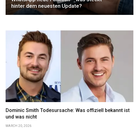
hinter dem neuesten Update?
Dominic Smith Todesursache: Was offiziell bekannt ist
und was nicht
MARCH 20, 2026