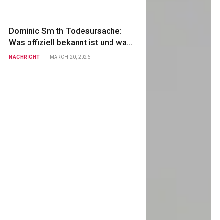
Dominic Smith Todesursache:
Was offiziell bekannt ist und was
nicht
NACHRICHT
MARCH 20, 2026