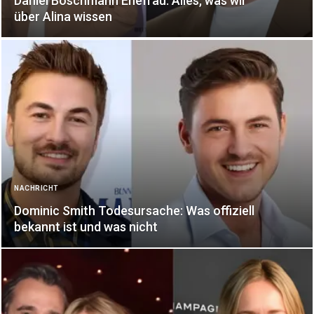
Daniel Boschmann Ehefrau: Alles, was wir
über Alina wissen
NACHRICHT
Dominic Smith Todesursache: Was offiziell
bekannt ist und was nicht