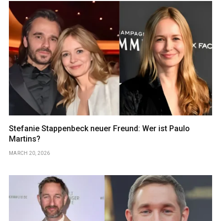
Stefanie Stappenbeck neuer Freund: Wer ist Paulo
Martins?
MARCH 20, 2026