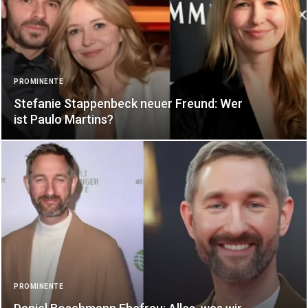
PROMINENTE
Stefanie Stappenbeck neuer Freund: Wer
ist Paulo Martins?
PROMINENTE