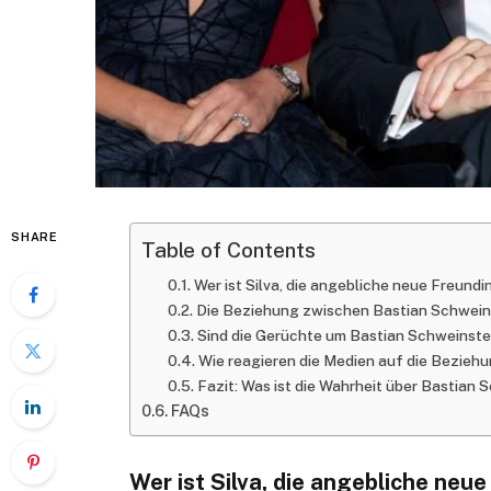
SHARE
Table of Contents
Wer ist Silva, die angebliche neue Freund
Die Beziehung zwischen Bastian Schweins
Sind die Gerüchte um Bastian Schweinste
Wie reagieren die Medien auf die Bezieh
Fazit: Was ist die Wahrheit über Bastian 
FAQs
Wer ist Silva, die angebliche neu