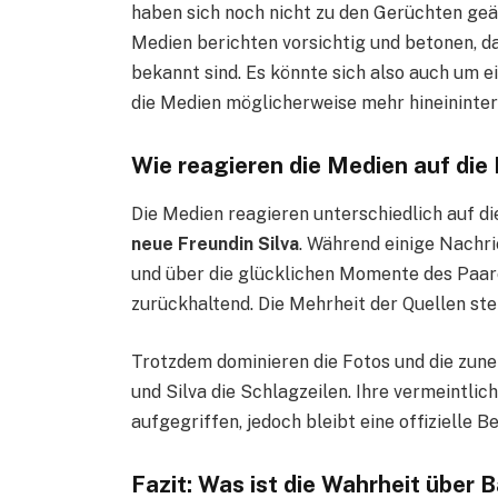
haben sich noch nicht zu den Gerüchten geä
Medien berichten vorsichtig und betonen, d
bekannt sind. Es könnte sich also auch um 
die Medien möglicherweise mehr hineininter
Wie reagieren die Medien auf die
Die Medien reagieren unterschiedlich auf d
neue Freundin Silva
. Während einige Nachri
und über die glücklichen Momente des Paare
zurückhaltend. Die Mehrheit der Quellen stel
Trotzdem dominieren die Fotos und die zun
und Silva die Schlagzeilen. Ihre vermeintli
aufgegriffen, jedoch bleibt eine offizielle B
Fazit: Was ist die Wahrheit über 