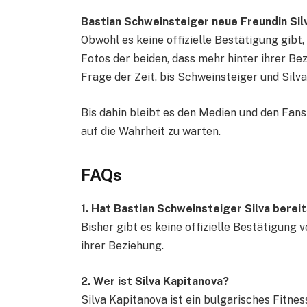
Bastian Schweinsteiger neue Freundin Sil
Obwohl es keine offizielle Bestätigung gibt
Fotos der beiden, dass mehr hinter ihrer Bez
Frage der Zeit, bis Schweinsteiger und Silva
Bis dahin bleibt es den Medien und den Fan
auf die Wahrheit zu warten.
FAQs
1. Hat Bastian Schweinsteiger Silva bereit
Bisher gibt es keine offizielle Bestätigung
ihrer Beziehung.
2. Wer ist Silva Kapitanova?
Silva Kapitanova ist ein bulgarisches Fitnes