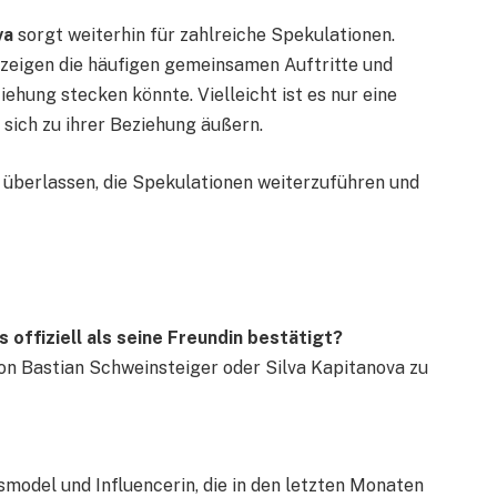
va
sorgt weiterhin für zahlreiche Spekulationen.
, zeigen die häufigen gemeinsamen Auftritte und
iehung stecken könnte. Vielleicht ist es nur eine
 sich zu ihrer Beziehung äußern.
s überlassen, die Spekulationen weiterzuführen und
s offiziell als seine Freundin bestätigt?
 von Bastian Schweinsteiger oder Silva Kapitanova zu
smodel und Influencerin, die in den letzten Monaten