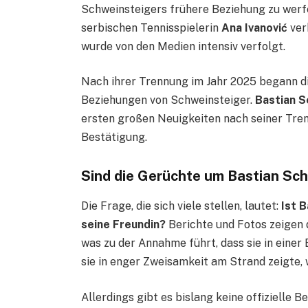
Schweinsteigers frühere Beziehung zu werfe
serbischen Tennisspielerin
Ana Ivanović
ver
wurde von den Medien intensiv verfolgt.
Nach ihrer Trennung im Jahr 2025 begann di
Beziehungen von Schweinsteiger.
Bastian S
ersten großen Neuigkeiten nach seiner Trenn
Bestätigung.
Sind die Gerüchte um Bastian Sch
Die Frage, die sich viele stellen, lautet:
Ist 
seine Freundin?
Berichte und Fotos zeigen
was zu der Annahme führt, dass sie in einer 
sie in enger Zweisamkeit am Strand zeigte, w
Allerdings gibt es bislang keine offizielle 