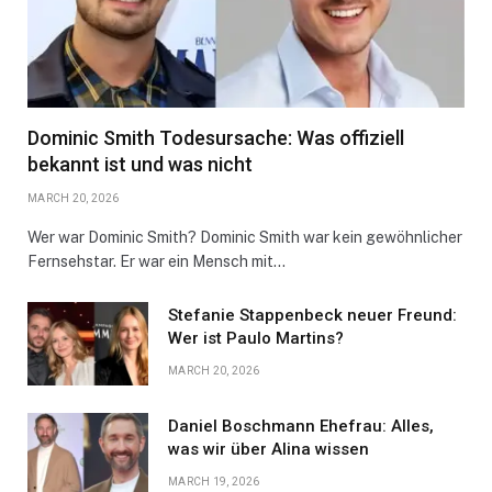
Dominic Smith Todesursache: Was offiziell
bekannt ist und was nicht
MARCH 20, 2026
Wer war Dominic Smith? Dominic Smith war kein gewöhnlicher
Fernsehstar. Er war ein Mensch mit…
Stefanie Stappenbeck neuer Freund:
Wer ist Paulo Martins?
MARCH 20, 2026
Daniel Boschmann Ehefrau: Alles,
was wir über Alina wissen
MARCH 19, 2026