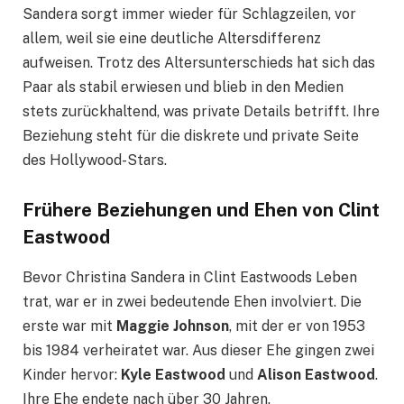
Sandera sorgt immer wieder für Schlagzeilen, vor
allem, weil sie eine deutliche Altersdifferenz
aufweisen. Trotz des Altersunterschieds hat sich das
Paar als stabil erwiesen und blieb in den Medien
stets zurückhaltend, was private Details betrifft. Ihre
Beziehung steht für die diskrete und private Seite
des Hollywood-Stars.
Frühere Beziehungen und Ehen von Clint
Eastwood
Bevor Christina Sandera in Clint Eastwoods Leben
trat, war er in zwei bedeutende Ehen involviert. Die
erste war mit
Maggie Johnson
, mit der er von 1953
bis 1984 verheiratet war. Aus dieser Ehe gingen zwei
Kinder hervor:
Kyle Eastwood
und
Alison Eastwood
.
Ihre Ehe endete nach über 30 Jahren.