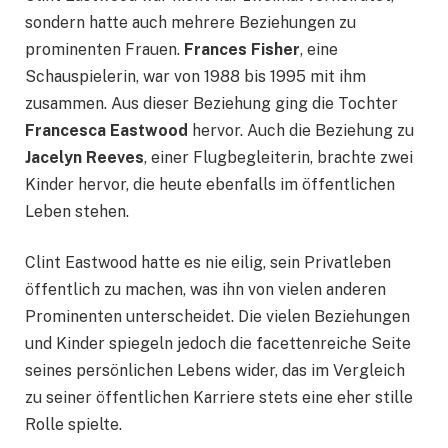
sondern hatte auch mehrere Beziehungen zu
prominenten Frauen.
Frances Fisher
, eine
Schauspielerin, war von 1988 bis 1995 mit ihm
zusammen. Aus dieser Beziehung ging die Tochter
Francesca Eastwood
hervor. Auch die Beziehung zu
Jacelyn Reeves
, einer Flugbegleiterin, brachte zwei
Kinder hervor, die heute ebenfalls im öffentlichen
Leben stehen.
Clint Eastwood hatte es nie eilig, sein Privatleben
öffentlich zu machen, was ihn von vielen anderen
Prominenten unterscheidet. Die vielen Beziehungen
und Kinder spiegeln jedoch die facettenreiche Seite
seines persönlichen Lebens wider, das im Vergleich
zu seiner öffentlichen Karriere stets eine eher stille
Rolle spielte.