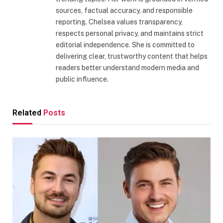
sources, factual accuracy, and responsible
reporting. Chelsea values transparency,
respects personal privacy, and maintains strict
editorial independence. She is committed to
delivering clear, trustworthy content that helps
readers better understand modern media and
public influence.
Related
Posts