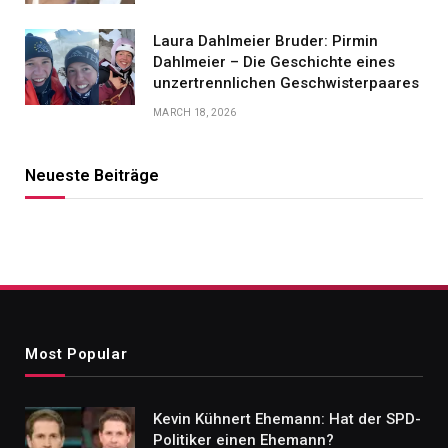
Laura Dahlmeier Bruder: Pirmin
Dahlmeier – Die Geschichte eines
unzertrennlichen Geschwisterpaares
MARCH 18, 2026
Neueste Beiträge
Most Popular
Kevin Kühnert Ehemann: Hat der SPD-
Politiker einen Ehemann?