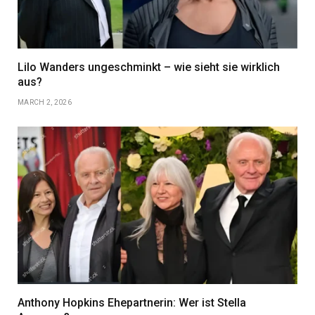
Lilo Wanders ungeschminkt – wie sieht sie wirklich
aus?
MARCH 2, 2026
Anthony Hopkins Ehepartnerin: Wer ist Stella