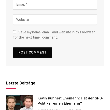
Save my name, email, and website in this browser
for the next time I comment.
Letzte Beiträge
Kevin Kühnert Ehemann: Hat der SPD-
Politiker einen Ehemann?