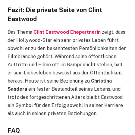
Fazit: Die private Seite von Clint
Eastwood
Das Thema
Clint Eastwood Ehepartnerin
zeigt, dass
der Hollywood-Star ein sehr privates Leben führt,
obwohl er zu den bekanntesten Persönlichkeiten der
Filmbranche gehört. Während seine öffentlichen
Auftritte und Filme oft im Rampenlicht stehen, hält
er sein Liebesleben bewusst aus der Öffentlichkeit
heraus. Heute ist seine Beziehung zu
Christina
Sandera
ein fester Bestandteil seines Lebens, und
trotz des fortgeschrittenen Alters bleibt Eastwood
ein Symbol für den Erfolg sowohl in seiner Karriere
als auch in seinen privaten Beziehungen.
FAQ