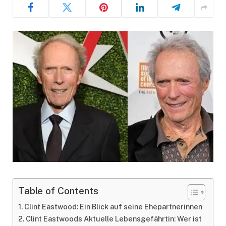
Table of Contents
Clint Eastwood: Ein Blick auf seine Ehepartnerinnen
Clint Eastwoods Aktuelle Lebensgefährtin: Wer ist