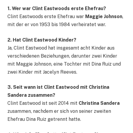
1. Wer war Clint Eastwoods erste Ehefrau?
Clint Eastwoods erste Ehefrau war
Maggie Johnson
,
mit der er von 1953 bis 1984 verheiratet war.
2. Hat Clint Eastwood Kinder?
Ja, Clint Eastwood hat insgesamt acht Kinder aus
verschiedenen Beziehungen, darunter zwei Kinder
mit Maggie Johnson, eine Tochter mit Dina Ruiz und
zwei Kinder mit Jacelyn Reeves.
3. Seit wann ist Clint Eastwood mit Christina
Sandera zusammen?
Clint Eastwood ist seit 2014 mit
Christina Sandera
zusammen, nachdem er sich von seiner zweiten
Ehefrau Dina Ruiz getrennt hatte.