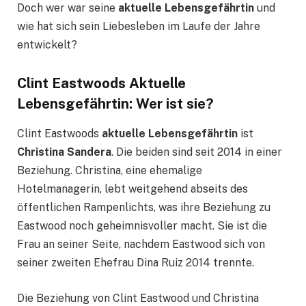
Doch wer war seine
aktuelle Lebensgefährtin
und
wie hat sich sein Liebesleben im Laufe der Jahre
entwickelt?
Clint Eastwoods Aktuelle
Lebensgefährtin: Wer ist sie?
Clint Eastwoods
aktuelle Lebensgefährtin
ist
Christina Sandera
. Die beiden sind seit 2014 in einer
Beziehung. Christina, eine ehemalige
Hotelmanagerin, lebt weitgehend abseits des
öffentlichen Rampenlichts, was ihre Beziehung zu
Eastwood noch geheimnisvoller macht. Sie ist die
Frau an seiner Seite, nachdem Eastwood sich von
seiner zweiten Ehefrau Dina Ruiz 2014 trennte.
Die Beziehung von Clint Eastwood und Christina