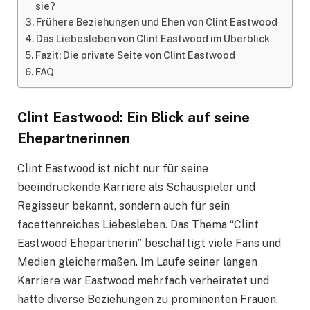
sie?
Frühere Beziehungen und Ehen von Clint Eastwood
Das Liebesleben von Clint Eastwood im Überblick
Fazit: Die private Seite von Clint Eastwood
FAQ
Clint Eastwood: Ein Blick auf seine
Ehepartnerinnen
Clint Eastwood ist nicht nur für seine
beeindruckende Karriere als Schauspieler und
Regisseur bekannt, sondern auch für sein
facettenreiches Liebesleben. Das Thema “Clint
Eastwood Ehepartnerin” beschäftigt viele Fans und
Medien gleichermaßen. Im Laufe seiner langen
Karriere war Eastwood mehrfach verheiratet und
hatte diverse Beziehungen zu prominenten Frauen.