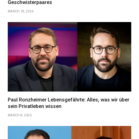
Geschwisterpaares
MARCH 18, 2026
Paul Ronzheimer Lebensgefährte: Alles, was wir über
sein Privatleben wissen
MARCH 8, 2026