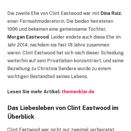
Die zweite Ehe von Clint Eastwood war mit
Dina Ruiz
,
einer Fernsehmoderatorin. Die beiden heirateten
1996 und bekamen eine gemeinsame Tochter,
Morgan Eastwood
. Leider endete auch diese Ehe im
Jahr 2014, nachdem sie fast 18 Jahre zusammen
waren. Clint Eastwood hat sich nach dieser Scheidung
weiterhin auf sein Privatleben konzentriert, und seine
Beziehung zu Christina Sandera wurde zu einem
wichtigen Bestandteil seines Lebens.
Lesen Sie mehr Artikel:
themenklar.de
Das Liebesleben von Clint Eastwood im
Überblick
Clint Eastwood war nicht nur zweimal verheiratet,