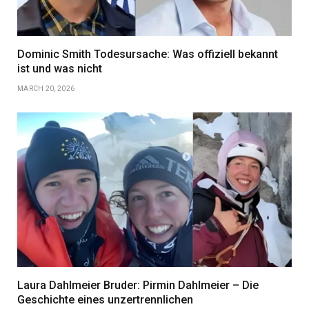
Dominic Smith Todesursache: Was offiziell bekannt
ist und was nicht
MARCH 20, 2026
Laura Dahlmeier Bruder: Pirmin Dahlmeier – Die
Geschichte eines unzertrennlichen