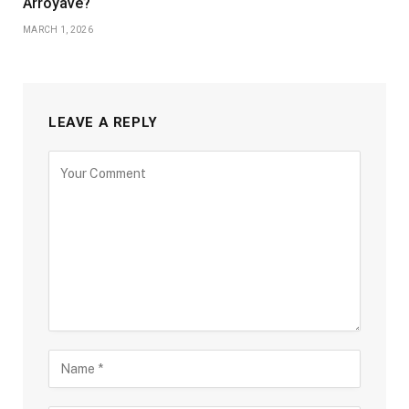
Arroyave?
MARCH 1, 2026
LEAVE A REPLY