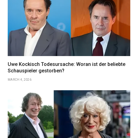
Uwe Kockisch Todesursache: Woran ist der beliebte
Schauspieler gestorben?
MARCH 4, 2026