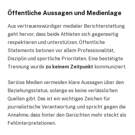
Öffentliche Aussagen und Medienlage
Aus vertrauenswürdiger medialer Berichterstattung
geht hervor, dass beide Athleten sich gegenseitig
respektieren und unterstützen. Öffentliche
Statements betonen vor allem Professionalität,
Disziplin und sportliche Prioritäten. Eine bestätigte
Trennung wurde
zu keinem Zeitpunkt
kommuniziert.
Seriöse Medien vermeiden klare Aussagen über den
Beziehungsstatus, solange es keine verlässlichen
Quellen gibt. Das ist ein wichtiges Zeichen für
journalistische Verantwortung und spricht gegen die
Annahme, dass hinter den Gerüchten mehr steckt als
Fehlinterpretationen.