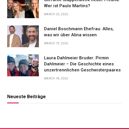
Wer ist Paulo Martins?
MARCH 20, 2026
Daniel Boschmann Ehefrau: Alles,
was wir über Alina wissen
MARCH 19, 2026
Laura Dahlmeier Bruder: Pirmin
Dahlmeier – Die Geschichte eines
unzertrennlichen Geschwisterpaares
MARCH 18, 2026
Neueste Beiträge