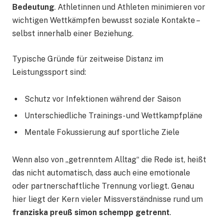
Bedeutung
. Athletinnen und Athleten minimieren vor
wichtigen Wettkämpfen bewusst soziale Kontakte –
selbst innerhalb einer Beziehung.
Typische Gründe für zeitweise Distanz im
Leistungssport sind:
Schutz vor Infektionen während der Saison
Unterschiedliche Trainings- und Wettkampfpläne
Mentale Fokussierung auf sportliche Ziele
Wenn also von „getrenntem Alltag“ die Rede ist, heißt
das nicht automatisch, dass auch eine emotionale
oder partnerschaftliche Trennung vorliegt. Genau
hier liegt der Kern vieler Missverständnisse rund um
franziska preuß simon schempp getrennt
.