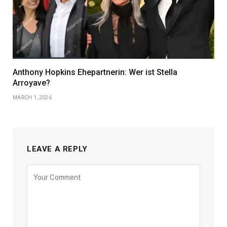
Anthony Hopkins Ehepartnerin: Wer ist Stella
Arroyave?
MARCH 1, 2026
LEAVE A REPLY