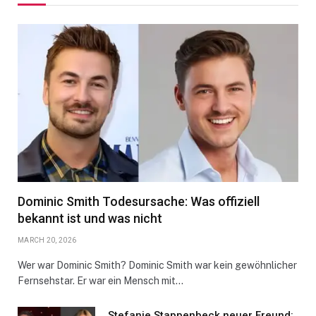
Dominic Smith Todesursache: Was offiziell
bekannt ist und was nicht
MARCH 20, 2026
Wer war Dominic Smith? Dominic Smith war kein gewöhnlicher
Fernsehstar. Er war ein Mensch mit…
Stefanie Stappenbeck neuer Freund: