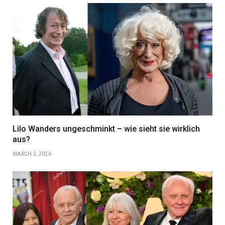
Lilo Wanders ungeschminkt – wie sieht sie wirklich
aus?
MARCH 2, 2026