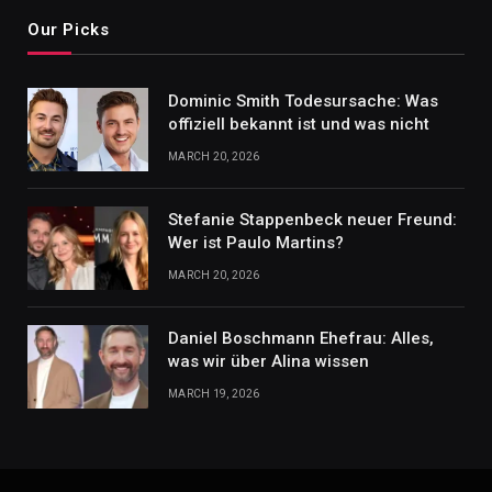
Our Picks
Dominic Smith Todesursache: Was
offiziell bekannt ist und was nicht
MARCH 20, 2026
Stefanie Stappenbeck neuer Freund:
Wer ist Paulo Martins?
MARCH 20, 2026
Daniel Boschmann Ehefrau: Alles,
was wir über Alina wissen
MARCH 19, 2026