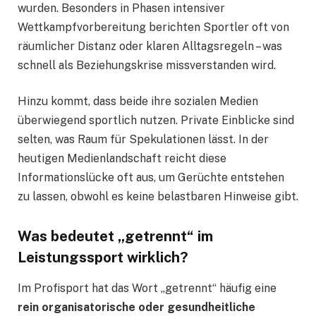
wurden. Besonders in Phasen intensiver
Wettkampfvorbereitung berichten Sportler oft von
räumlicher Distanz oder klaren Alltagsregeln – was
schnell als Beziehungskrise missverstanden wird.
Hinzu kommt, dass beide ihre sozialen Medien
überwiegend sportlich nutzen. Private Einblicke sind
selten, was Raum für Spekulationen lässt. In der
heutigen Medienlandschaft reicht diese
Informationslücke oft aus, um Gerüchte entstehen
zu lassen, obwohl es keine belastbaren Hinweise gibt.
Was bedeutet „getrennt“ im
Leistungssport wirklich?
Im Profisport hat das Wort „getrennt“ häufig eine
rein organisatorische oder gesundheitliche