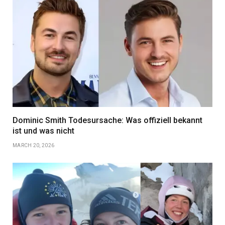
Dominic Smith Todesursache: Was offiziell bekannt
ist und was nicht
MARCH 20, 2026