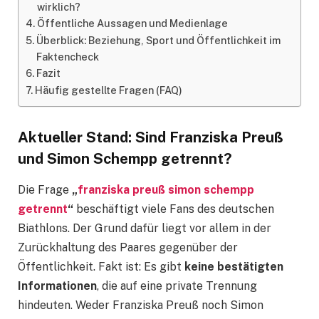
wirklich?
Öffentliche Aussagen und Medienlage
Überblick: Beziehung, Sport und Öffentlichkeit im
Faktencheck
Fazit
Häufig gestellte Fragen (FAQ)
Aktueller Stand: Sind Franziska Preuß
und Simon Schempp getrennt?
Die Frage
„
franziska preuß simon schempp
getrennt
“
beschäftigt viele Fans des deutschen
Biathlons. Der Grund dafür liegt vor allem in der
Zurückhaltung des Paares gegenüber der
Öffentlichkeit. Fakt ist: Es gibt
keine bestätigten
Informationen
, die auf eine private Trennung
hindeuten. Weder Franziska Preuß noch Simon