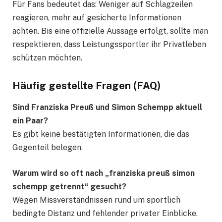
Für Fans bedeutet das: Weniger auf Schlagzeilen
reagieren, mehr auf gesicherte Informationen
achten. Bis eine offizielle Aussage erfolgt, sollte man
respektieren, dass Leistungssportler ihr Privatleben
schützen möchten.
Häufig gestellte Fragen (FAQ)
Sind Franziska Preuß und Simon Schempp aktuell
ein Paar?
Es gibt keine bestätigten Informationen, die das
Gegenteil belegen.
Warum wird so oft nach „franziska preuß simon
schempp getrennt“ gesucht?
Wegen Missverständnissen rund um sportlich
bedingte Distanz und fehlender privater Einblicke.