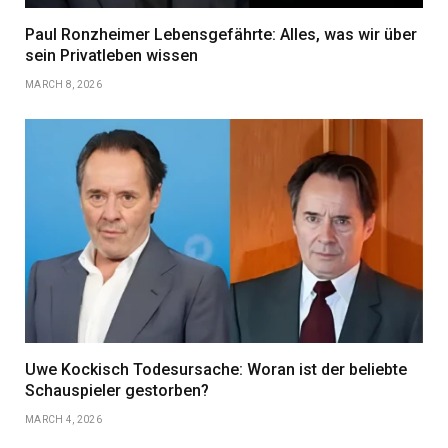
Paul Ronzheimer Lebensgefährte: Alles, was wir über
sein Privatleben wissen
MARCH 8, 2026
Uwe Kockisch Todesursache: Woran ist der beliebte
Schauspieler gestorben?
MARCH 4, 2026