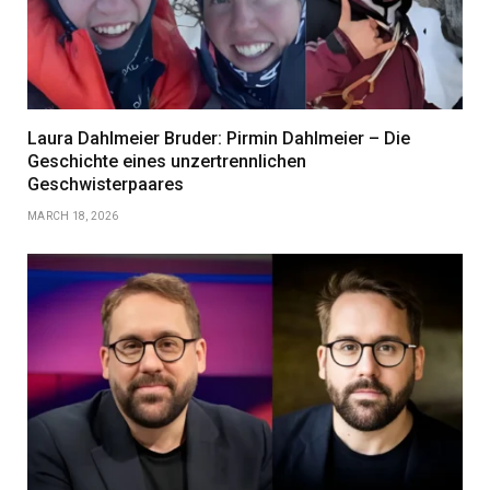
Laura Dahlmeier Bruder: Pirmin Dahlmeier – Die
Geschichte eines unzertrennlichen
Geschwisterpaares
MARCH 18, 2026