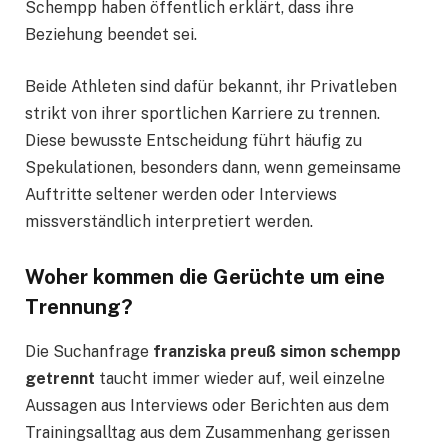
Schempp haben öffentlich erklärt, dass ihre
Beziehung beendet sei.
Beide Athleten sind dafür bekannt, ihr Privatleben
strikt von ihrer sportlichen Karriere zu trennen.
Diese bewusste Entscheidung führt häufig zu
Spekulationen, besonders dann, wenn gemeinsame
Auftritte seltener werden oder Interviews
missverständlich interpretiert werden.
Woher kommen die Gerüchte um eine
Trennung?
Die Suchanfrage
franziska preuß simon schempp
getrennt
taucht immer wieder auf, weil einzelne
Aussagen aus Interviews oder Berichten aus dem
Trainingsalltag aus dem Zusammenhang gerissen