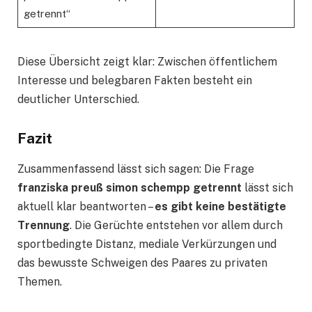
getrennt“
Diese Übersicht zeigt klar: Zwischen öffentlichem
Interesse und belegbaren Fakten besteht ein
deutlicher Unterschied.
Fazit
Zusammenfassend lässt sich sagen: Die Frage
franziska preuß simon schempp getrennt
lässt sich
aktuell klar beantworten –
es gibt keine bestätigte
Trennung
. Die Gerüchte entstehen vor allem durch
sportbedingte Distanz, mediale Verkürzungen und
das bewusste Schweigen des Paares zu privaten
Themen.