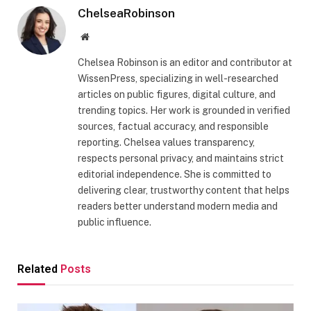
ChelseaRobinson
Website
Chelsea Robinson is an editor and contributor at
WissenPress, specializing in well-researched
articles on public figures, digital culture, and
trending topics. Her work is grounded in verified
sources, factual accuracy, and responsible
reporting. Chelsea values transparency,
respects personal privacy, and maintains strict
editorial independence. She is committed to
delivering clear, trustworthy content that helps
readers better understand modern media and
public influence.
Related
Posts