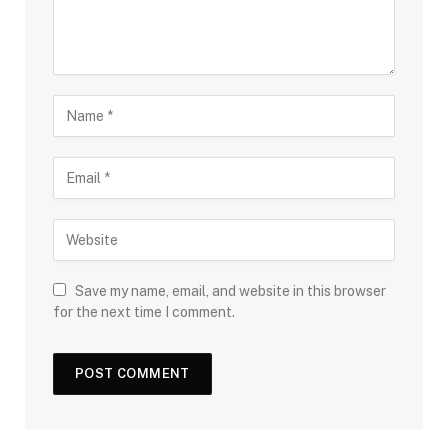
Save my name, email, and website in this browser
for the next time I comment.