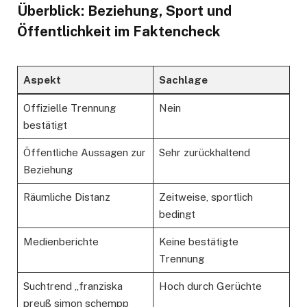
Überblick: Beziehung, Sport und
Öffentlichkeit im Faktencheck
Aspekt
Sachlage
Offizielle Trennung
Nein
bestätigt
Öffentliche Aussagen zur
Sehr zurückhaltend
Beziehung
Räumliche Distanz
Zeitweise, sportlich
bedingt
Medienberichte
Keine bestätigte
Trennung
Suchtrend „franziska
Hoch durch Gerüchte
preuß simon schempp