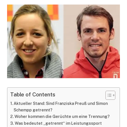
Table of Contents
Aktueller Stand: Sind Franziska Preuß und Simon
Schempp getrennt?
Woher kommen die Gerüchte um eine Trennung?
Was bedeutet „getrennt“ im Leistungssport