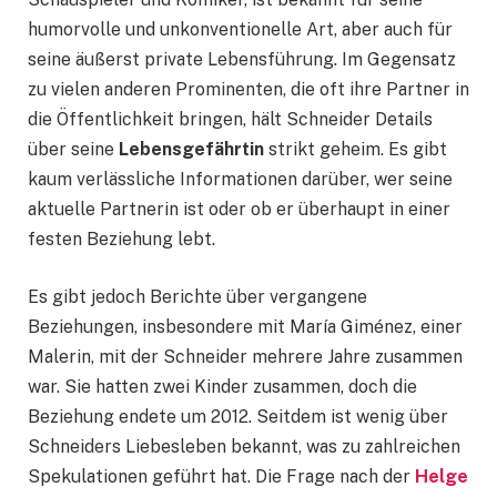
humorvolle und unkonventionelle Art, aber auch für
seine äußerst private Lebensführung. Im Gegensatz
zu vielen anderen Prominenten, die oft ihre Partner in
die Öffentlichkeit bringen, hält Schneider Details
über seine
Lebensgefährtin
strikt geheim. Es gibt
kaum verlässliche Informationen darüber, wer seine
aktuelle Partnerin ist oder ob er überhaupt in einer
festen Beziehung lebt.
Es gibt jedoch Berichte über vergangene
Beziehungen, insbesondere mit María Giménez, einer
Malerin, mit der Schneider mehrere Jahre zusammen
war. Sie hatten zwei Kinder zusammen, doch die
Beziehung endete um 2012. Seitdem ist wenig über
Schneiders Liebesleben bekannt, was zu zahlreichen
Spekulationen geführt hat. Die Frage nach der
Helge