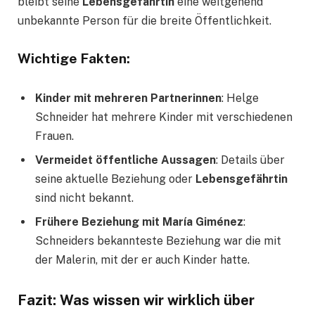
bleibt seine
Lebensgefährtin
eine weitgehend
unbekannte Person für die breite Öffentlichkeit.
Wichtige Fakten:
Kinder mit mehreren Partnerinnen
: Helge
Schneider hat mehrere Kinder mit verschiedenen
Frauen.
Vermeidet öffentliche Aussagen
: Details über
seine aktuelle Beziehung oder
Lebensgefährtin
sind nicht bekannt.
Frühere Beziehung mit María Giménez
:
Schneiders bekannteste Beziehung war die mit
der Malerin, mit der er auch Kinder hatte.
Fazit: Was wissen wir wirklich über