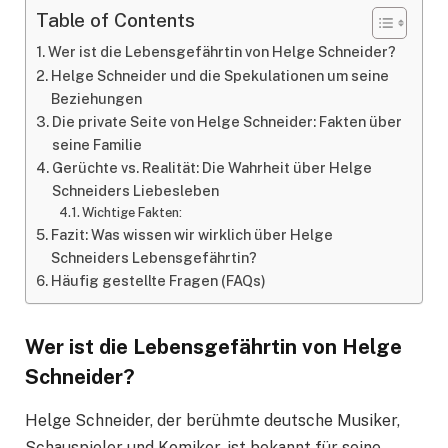
Table of Contents
Wer ist die Lebensgefährtin von Helge Schneider?
Helge Schneider und die Spekulationen um seine
Beziehungen
Die private Seite von Helge Schneider: Fakten über
seine Familie
Gerüchte vs. Realität: Die Wahrheit über Helge
Schneiders Liebesleben
Wichtige Fakten:
Fazit: Was wissen wir wirklich über Helge
Schneiders Lebensgefährtin?
Häufig gestellte Fragen (FAQs)
Wer ist die Lebensgefährtin von Helge
Schneider?
Helge Schneider, der berühmte deutsche Musiker,
Schauspieler und Komiker, ist bekannt für seine