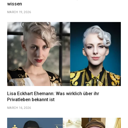
wissen
MARCH 19, 2026
Lisa Eckhart Ehemann: Was wirklich über ihr
Privatleben bekannt ist
MARCH 16, 2026