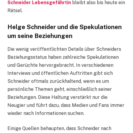
Schneider Lebensgefährtin
bleibt also bis heute ein
Rätsel.
Helge Schneider und die Spekulationen
um seine Beziehungen
Die wenig veröffentlichten Details über Schneiders
Beziehungsstatus haben zahlreiche Spekulationen
und Gerüchte hervorgebracht. In verschiedenen
Interviews und öffentlichen Auftritten gibt sich
Schneider oftmals zurückhaltend, wenn es um
persönliche Themen geht, einschließlich seiner
Beziehungen. Diese Haltung verstärkt nur die
Neugier und führt dazu, dass Medien und Fans immer
wieder nach Informationen suchen.
Einige Quellen behaupten, dass Schneider nach