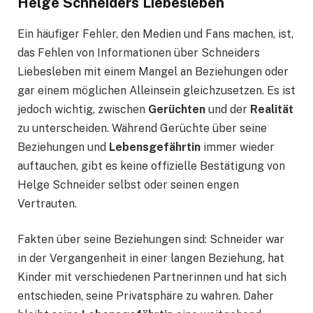
Helge Schneiders Liebesleben
Ein häufiger Fehler, den Medien und Fans machen, ist,
das Fehlen von Informationen über Schneiders
Liebesleben mit einem Mangel an Beziehungen oder
gar einem möglichen Alleinsein gleichzusetzen. Es ist
jedoch wichtig, zwischen
Gerüchten
und der
Realität
zu unterscheiden. Während Gerüchte über seine
Beziehungen und
Lebensgefährtin
immer wieder
auftauchen, gibt es keine offizielle Bestätigung von
Helge Schneider selbst oder seinen engen
Vertrauten.
Fakten über seine Beziehungen sind: Schneider war
in der Vergangenheit in einer langen Beziehung, hat
Kinder mit verschiedenen Partnerinnen und hat sich
entschieden, seine Privatsphäre zu wahren. Daher