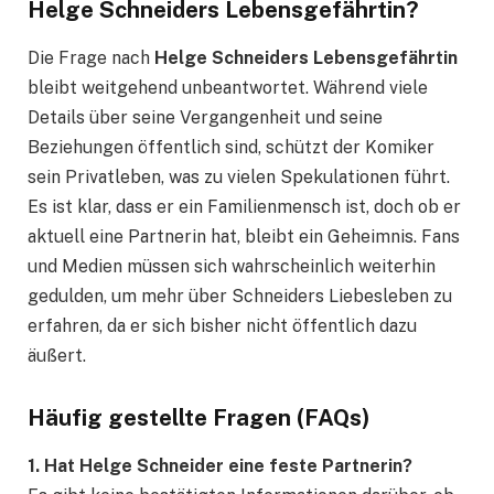
Helge Schneiders Lebensgefährtin?
Die Frage nach
Helge Schneiders Lebensgefährtin
bleibt weitgehend unbeantwortet. Während viele
Details über seine Vergangenheit und seine
Beziehungen öffentlich sind, schützt der Komiker
sein Privatleben, was zu vielen Spekulationen führt.
Es ist klar, dass er ein Familienmensch ist, doch ob er
aktuell eine Partnerin hat, bleibt ein Geheimnis. Fans
und Medien müssen sich wahrscheinlich weiterhin
gedulden, um mehr über Schneiders Liebesleben zu
erfahren, da er sich bisher nicht öffentlich dazu
äußert.
Häufig gestellte Fragen (FAQs)
1. Hat Helge Schneider eine feste Partnerin?