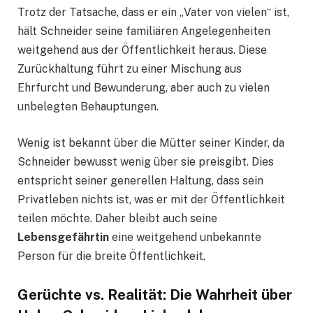
Trotz der Tatsache, dass er ein „Vater von vielen“ ist,
hält Schneider seine familiären Angelegenheiten
weitgehend aus der Öffentlichkeit heraus. Diese
Zurückhaltung führt zu einer Mischung aus
Ehrfurcht und Bewunderung, aber auch zu vielen
unbelegten Behauptungen.
Wenig ist bekannt über die Mütter seiner Kinder, da
Schneider bewusst wenig über sie preisgibt. Dies
entspricht seiner generellen Haltung, dass sein
Privatleben nichts ist, was er mit der Öffentlichkeit
teilen möchte. Daher bleibt auch seine
Lebensgefährtin
eine weitgehend unbekannte
Person für die breite Öffentlichkeit.
Gerüchte vs. Realität: Die Wahrheit über