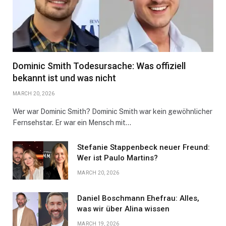
Dominic Smith Todesursache: Was offiziell
bekannt ist und was nicht
MARCH 20, 2026
Wer war Dominic Smith? Dominic Smith war kein gewöhnlicher
Fernsehstar. Er war ein Mensch mit…
Stefanie Stappenbeck neuer Freund:
Wer ist Paulo Martins?
MARCH 20, 2026
Daniel Boschmann Ehefrau: Alles,
was wir über Alina wissen
MARCH 19, 2026