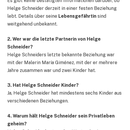
Es gibt keine bestätigten Informationen darüber, ob
Helge Schneider derzeit in einer festen Beziehung
lebt. Details über seine
Lebensgefährtin
sind
weitgehend unbekannt.
2. Wer war die letzte Partnerin von Helge
Schneider?
Helge Schneiders letzte bekannte Beziehung war
mit der Malerin María Giménez, mit der er mehrere
Jahre zusammen war und zwei Kinder hat.
3. Hat Helge Schneider Kinder?
Ja, Helge Schneider hat mindestens sechs Kinder aus
verschiedenen Beziehungen.
4. Warum hält Helge Schneider sein Privatleben
geheim?