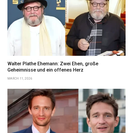
Walter Plathe Ehemann: Zwei Ehen, große
Geheimnisse und ein offenes Herz
MARCH 11, 2026