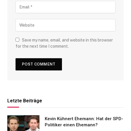
Save my name, email, and website in this browser
for the next time I comment.
Letzte Beiträge
Kevin Kühnert Ehemann: Hat der SPD-
Politiker einen Ehemann?