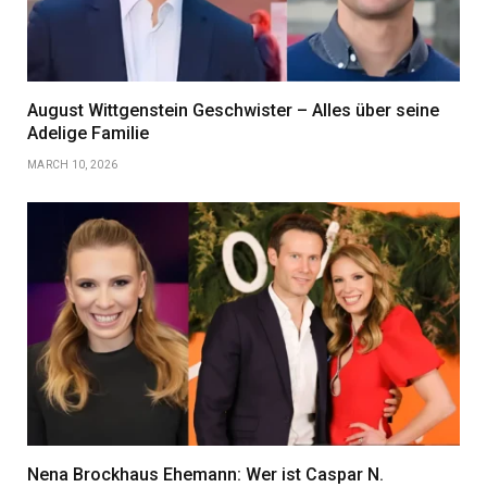
August Wittgenstein Geschwister – Alles über seine
Adelige Familie
MARCH 10, 2026
Nena Brockhaus Ehemann: Wer ist Caspar N.