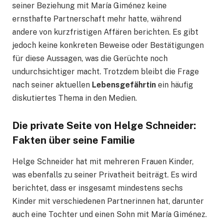
seiner Beziehung mit María Giménez keine
ernsthafte Partnerschaft mehr hatte, während
andere von kurzfristigen Affären berichten. Es gibt
jedoch keine konkreten Beweise oder Bestätigungen
für diese Aussagen, was die Gerüchte noch
undurchsichtiger macht. Trotzdem bleibt die Frage
nach seiner aktuellen
Lebensgefährtin
ein häufig
diskutiertes Thema in den Medien.
Die private Seite von Helge Schneider:
Fakten über seine Familie
Helge Schneider hat mit mehreren Frauen Kinder,
was ebenfalls zu seiner Privatheit beiträgt. Es wird
berichtet, dass er insgesamt mindestens sechs
Kinder mit verschiedenen Partnerinnen hat, darunter
auch eine Tochter und einen Sohn mit María Giménez.