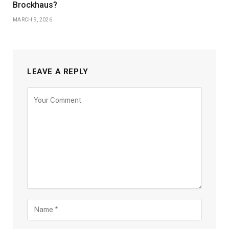
Brockhaus?
MARCH 9, 2026
LEAVE A REPLY