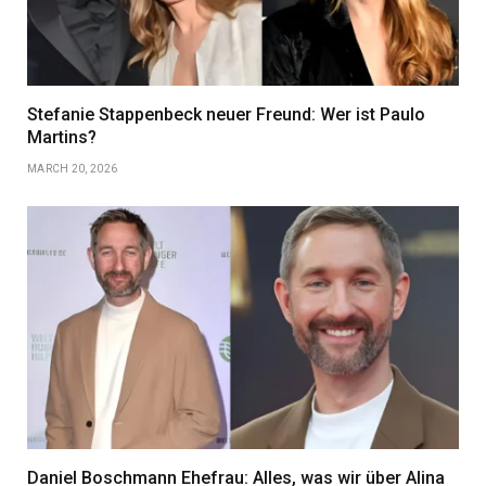
Stefanie Stappenbeck neuer Freund: Wer ist Paulo
Martins?
MARCH 20, 2026
Daniel Boschmann Ehefrau: Alles, was wir über Alina