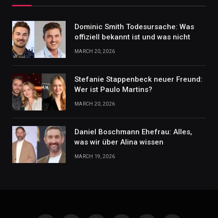
Dominic Smith Todesursache: Was
offiziell bekannt ist und was nicht
MARCH 20, 2026
Stefanie Stappenbeck neuer Freund:
Wer ist Paulo Martins?
MARCH 20, 2026
Daniel Boschmann Ehefrau: Alles,
was wir über Alina wissen
MARCH 19, 2026