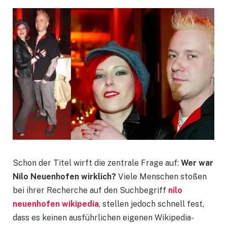
Schon der Titel wirft die zentrale Frage auf:
Wer war
Nilo Neuenhofen wirklich?
Viele Menschen stoßen
bei ihrer Recherche auf den Suchbegriff
nilo
neuenhofen wikipedia
, stellen jedoch schnell fest,
dass es keinen ausführlichen eigenen Wikipedia-