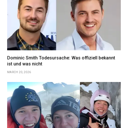
Dominic Smith Todesursache: Was offiziell bekannt
ist und was nicht
MARCH 20, 2026