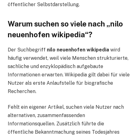
öffentlicher Selbstdarstellung.
Warum suchen so viele nach „nilo
neuenhofen wikipedia“?
Der Suchbegriff
nilo neuenhofen wikipedia
wird
häufig verwendet, weil viele Menschen strukturierte,
sachliche und enzyklopädisch aufgebaute
Informationen erwarten. Wikipedia gilt dabei für viele
Nutzer als erste Anlaufstelle für biografische
Recherchen.
Fehlt ein eigener Artikel, suchen viele Nutzer nach
alternativen, zusammenfassenden
Informationsquellen. Zusätzlich führte die
öffentliche Bekanntmachung seines Todesjahres