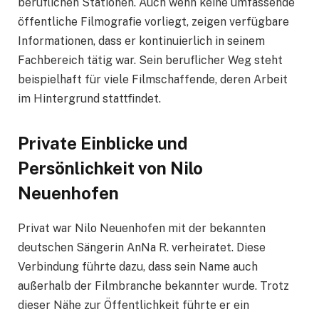
beruflichen Stationen. Auch wenn keine umfassende
öffentliche Filmografie vorliegt, zeigen verfügbare
Informationen, dass er kontinuierlich in seinem
Fachbereich tätig war. Sein beruflicher Weg steht
beispielhaft für viele Filmschaffende, deren Arbeit
im Hintergrund stattfindet.
Private Einblicke und
Persönlichkeit von Nilo
Neuenhofen
Privat war Nilo Neuenhofen mit der bekannten
deutschen Sängerin AnNa R. verheiratet. Diese
Verbindung führte dazu, dass sein Name auch
außerhalb der Filmbranche bekannter wurde. Trotz
dieser Nähe zur Öffentlichkeit führte er ein