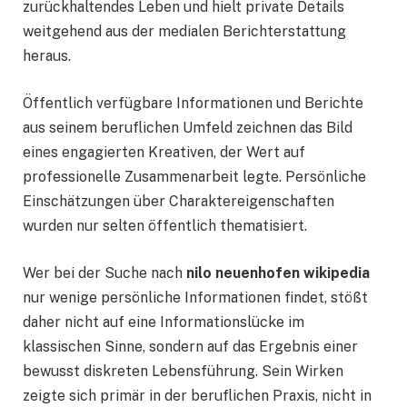
zurückhaltendes Leben und hielt private Details
weitgehend aus der medialen Berichterstattung
heraus.
Öffentlich verfügbare Informationen und Berichte
aus seinem beruflichen Umfeld zeichnen das Bild
eines engagierten Kreativen, der Wert auf
professionelle Zusammenarbeit legte. Persönliche
Einschätzungen über Charaktereigenschaften
wurden nur selten öffentlich thematisiert.
Wer bei der Suche nach
nilo neuenhofen wikipedia
nur wenige persönliche Informationen findet, stößt
daher nicht auf eine Informationslücke im
klassischen Sinne, sondern auf das Ergebnis einer
bewusst diskreten Lebensführung. Sein Wirken
zeigte sich primär in der beruflichen Praxis, nicht in