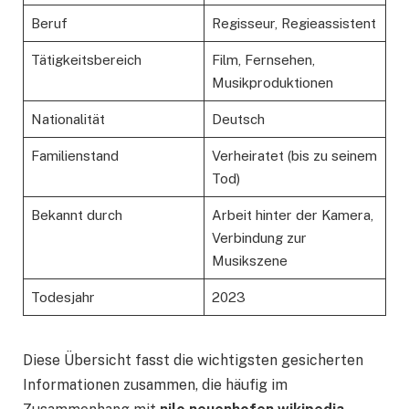
Beruf
Regisseur, Regieassistent
Tätigkeitsbereich
Film, Fernsehen,
Musikproduktionen
Nationalität
Deutsch
Familienstand
Verheiratet (bis zu seinem
Tod)
Bekannt durch
Arbeit hinter der Kamera,
Verbindung zur
Musikszene
Todesjahr
2023
Diese Übersicht fasst die wichtigsten gesicherten
Informationen zusammen, die häufig im