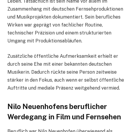
Leben. Tatsächlich ist sein Name vor allem im
Zusammenhang mit deutschen Fernsehproduktionen
und Musikprojekten dokumentiert. Sein berufliches
Wirken war geprägt von fachlicher Routine,
technischer Präzision und einem strukturierten
Umgang mit Produktionsabläufen.
Zusätzliche öffentliche Aufmerksamkeit erhielt er
durch seine Ehe mit einer bekannten deutschen
Musikerin. Dadurch rückte seine Person zeitweise
stärker in den Fokus, auch wenn er selbst öffentliche
Auftritte und mediale Präsenz weitgehend vermied.
Nilo Neuenhofens beruflicher
Werdegang in Film und Fernsehen
Beruflich war Nilo Neuenhofen überwiegend als