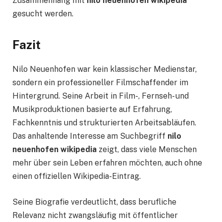
Zusammenhang mit
nilo neuenhofen wikipedia
gesucht werden.
Fazit
Nilo Neuenhofen war kein klassischer Medienstar,
sondern ein professioneller Filmschaffender im
Hintergrund. Seine Arbeit in Film-, Fernseh- und
Musikproduktionen basierte auf Erfahrung,
Fachkenntnis und strukturierten Arbeitsabläufen.
Das anhaltende Interesse am Suchbegriff
nilo
neuenhofen wikipedia
zeigt, dass viele Menschen
mehr über sein Leben erfahren möchten, auch ohne
einen offiziellen Wikipedia-Eintrag.
Seine Biografie verdeutlicht, dass berufliche
Relevanz nicht zwangsläufig mit öffentlicher