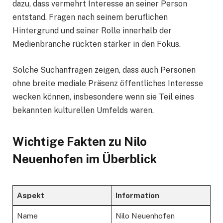
dazu, dass vermehrt Interesse an seiner Person
entstand. Fragen nach seinem beruflichen
Hintergrund und seiner Rolle innerhalb der
Medienbranche rückten stärker in den Fokus.
Solche Suchanfragen zeigen, dass auch Personen
ohne breite mediale Präsenz öffentliches Interesse
wecken können, insbesondere wenn sie Teil eines
bekannten kulturellen Umfelds waren.
Wichtige Fakten zu Nilo
Neuenhofen im Überblick
Aspekt
Information
Name
Nilo Neuenhofen