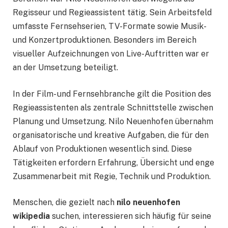
Regisseur und Regieassistent tätig. Sein Arbeitsfeld
umfasste Fernsehserien, TV-Formate sowie Musik-
und Konzertproduktionen. Besonders im Bereich
visueller Aufzeichnungen von Live-Auftritten war er
an der Umsetzung beteiligt.
In der Film- und Fernsehbranche gilt die Position des
Regieassistenten als zentrale Schnittstelle zwischen
Planung und Umsetzung. Nilo Neuenhofen übernahm
organisatorische und kreative Aufgaben, die für den
Ablauf von Produktionen wesentlich sind. Diese
Tätigkeiten erfordern Erfahrung, Übersicht und enge
Zusammenarbeit mit Regie, Technik und Produktion.
Menschen, die gezielt nach
nilo neuenhofen
wikipedia
suchen, interessieren sich häufig für seine