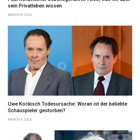
sein Privatleben wissen
MARCH 8, 2026
Uwe Kockisch Todesursache: Woran ist der beliebte
Schauspieler gestorben?
MARCH 4, 2026