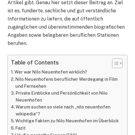
Artikel gibt. Genau hier setzt dieser Beitrag an. Ziel
ist es, fundierte, sachliche und gut verständliche
Informationen zu liefern, die auf öffentlich
zugänglichen und übereinstimmenden biografischen
Angaben sowie belegbaren beruflichen Stationen
beruhen.
Table of Contents
Wer war Nilo Neuenhofen wirklich?
Nilo Neuenhofens beruflicher Werdegang in Film
und Fernsehen
Private Einblicke und Persönlichkeit von Nilo
Neuenhofen
Warum suchen so viele nach „nilo neuenhofen
wikipedia“?
Wichtige Fakten zu Nilo Neuenhofen im Überblick
Fazit