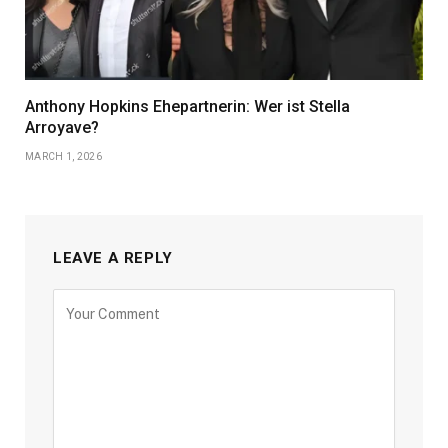
Anthony Hopkins Ehepartnerin: Wer ist Stella
Arroyave?
MARCH 1, 2026
LEAVE A REPLY