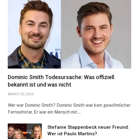
Dominic Smith Todesursache: Was offiziell
bekannt ist und was nicht
MARCH 20, 2026
Wer war Dominic Smith? Dominic Smith war kein gewöhnlicher
Fernsehstar. Er war ein Mensch mit…
Stefanie Stappenbeck neuer Freund:
Wer ist Paulo Martins?