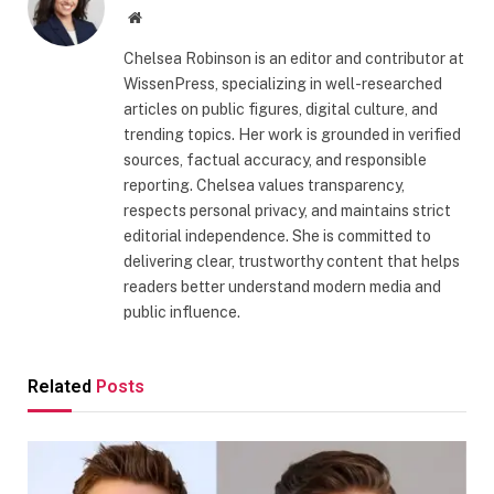
Website
Chelsea Robinson is an editor and contributor at
WissenPress, specializing in well-researched
articles on public figures, digital culture, and
trending topics. Her work is grounded in verified
sources, factual accuracy, and responsible
reporting. Chelsea values transparency,
respects personal privacy, and maintains strict
editorial independence. She is committed to
delivering clear, trustworthy content that helps
readers better understand modern media and
public influence.
Related
Posts