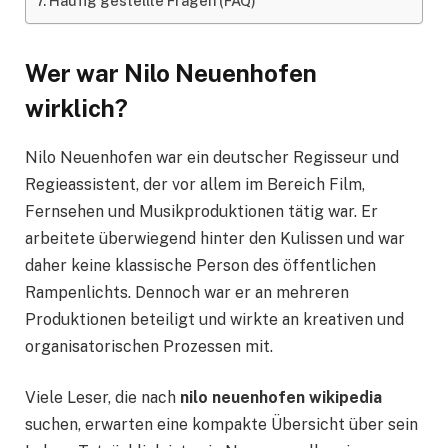
Häufig gestellte Fragen (FAQ)
Wer war Nilo Neuenhofen
wirklich?
Nilo Neuenhofen war ein deutscher Regisseur und
Regieassistent, der vor allem im Bereich Film,
Fernsehen und Musikproduktionen tätig war. Er
arbeitete überwiegend hinter den Kulissen und war
daher keine klassische Person des öffentlichen
Rampenlichts. Dennoch war er an mehreren
Produktionen beteiligt und wirkte an kreativen und
organisatorischen Prozessen mit.
Viele Leser, die nach
nilo neuenhofen wikipedia
suchen, erwarten eine kompakte Übersicht über sein