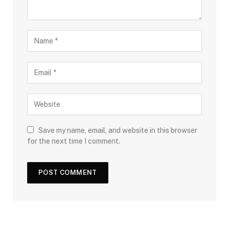
Save my name, email, and website in this browser
for the next time I comment.