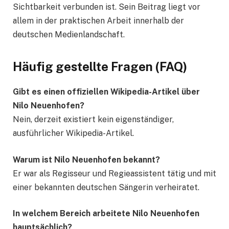
Sichtbarkeit verbunden ist. Sein Beitrag liegt vor
allem in der praktischen Arbeit innerhalb der
deutschen Medienlandschaft.
Häufig gestellte Fragen (FAQ)
Gibt es einen offiziellen Wikipedia-Artikel über
Nilo Neuenhofen?
Nein, derzeit existiert kein eigenständiger,
ausführlicher Wikipedia-Artikel.
Warum ist Nilo Neuenhofen bekannt?
Er war als Regisseur und Regieassistent tätig und mit
einer bekannten deutschen Sängerin verheiratet.
In welchem Bereich arbeitete Nilo Neuenhofen
hauptsächlich?