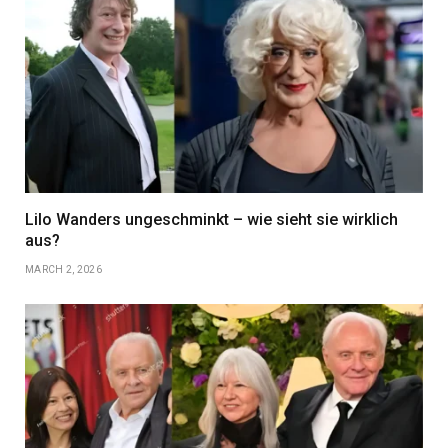
Lilo Wanders ungeschminkt – wie sieht sie wirklich
aus?
MARCH 2, 2026