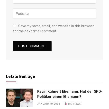
Save my name, email, and website in this browser
for the next time I comment.
Letzte Beiträge
Kevin Kühnert Ehemann: Hat der SPD-
Politiker einen Ehemann?
JANUARY 30, 2026
387
VIEWS