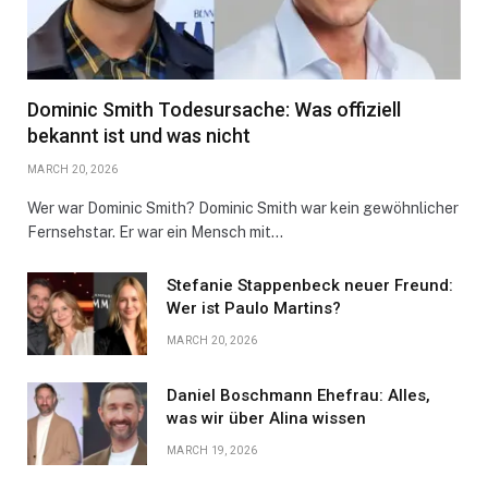
Dominic Smith Todesursache: Was offiziell
bekannt ist und was nicht
MARCH 20, 2026
Wer war Dominic Smith? Dominic Smith war kein gewöhnlicher
Fernsehstar. Er war ein Mensch mit…
Stefanie Stappenbeck neuer Freund:
Wer ist Paulo Martins?
MARCH 20, 2026
Daniel Boschmann Ehefrau: Alles,
was wir über Alina wissen
MARCH 19, 2026