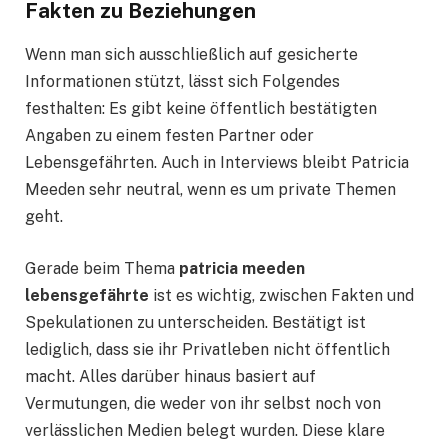
Fakten zu Beziehungen
Wenn man sich ausschließlich auf gesicherte
Informationen stützt, lässt sich Folgendes
festhalten: Es gibt keine öffentlich bestätigten
Angaben zu einem festen Partner oder
Lebensgefährten. Auch in Interviews bleibt Patricia
Meeden sehr neutral, wenn es um private Themen
geht.
Gerade beim Thema
patricia meeden
lebensgefährte
ist es wichtig, zwischen Fakten und
Spekulationen zu unterscheiden. Bestätigt ist
lediglich, dass sie ihr Privatleben nicht öffentlich
macht. Alles darüber hinaus basiert auf
Vermutungen, die weder von ihr selbst noch von
verlässlichen Medien belegt wurden. Diese klare