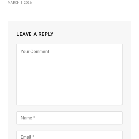
MARCH 1, 2026
LEAVE A REPLY