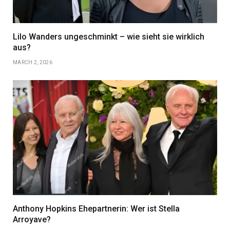
Lilo Wanders ungeschminkt – wie sieht sie wirklich
aus?
MARCH 2, 2026
Anthony Hopkins Ehepartnerin: Wer ist Stella
Arroyave?