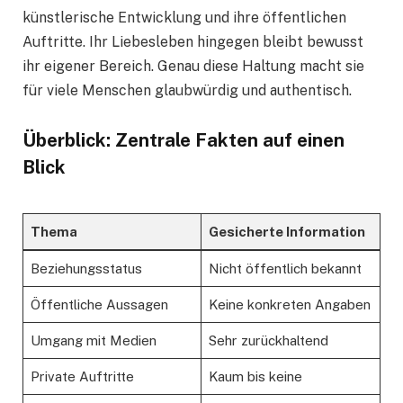
künstlerische Entwicklung und ihre öffentlichen
Auftritte. Ihr Liebesleben hingegen bleibt bewusst
ihr eigener Bereich. Genau diese Haltung macht sie
für viele Menschen glaubwürdig und authentisch.
Überblick: Zentrale Fakten auf einen
Blick
Thema
Gesicherte Information
Beziehungsstatus
Nicht öffentlich bekannt
Öffentliche Aussagen
Keine konkreten Angaben
Umgang mit Medien
Sehr zurückhaltend
Private Auftritte
Kaum bis keine