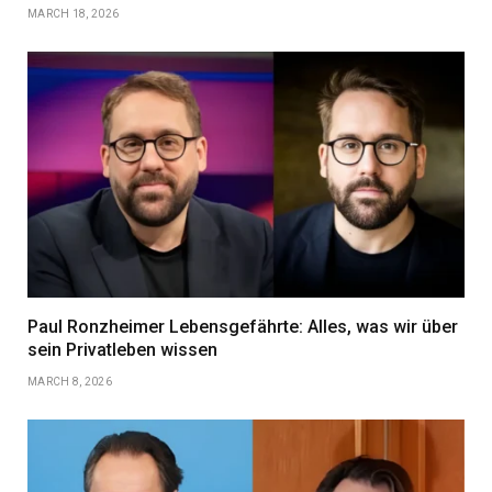
MARCH 18, 2026
Paul Ronzheimer Lebensgefährte: Alles, was wir über
sein Privatleben wissen
MARCH 8, 2026