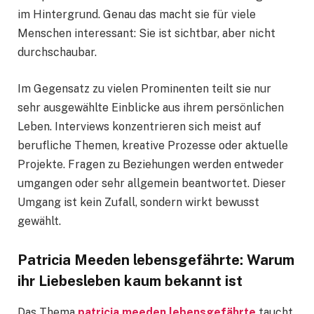
im Hintergrund. Genau das macht sie für viele
Menschen interessant: Sie ist sichtbar, aber nicht
durchschaubar.
Im Gegensatz zu vielen Prominenten teilt sie nur
sehr ausgewählte Einblicke aus ihrem persönlichen
Leben. Interviews konzentrieren sich meist auf
berufliche Themen, kreative Prozesse oder aktuelle
Projekte. Fragen zu Beziehungen werden entweder
umgangen oder sehr allgemein beantwortet. Dieser
Umgang ist kein Zufall, sondern wirkt bewusst
gewählt.
Patricia Meeden lebensgefährte: Warum
ihr Liebesleben kaum bekannt ist
Das Thema
patricia meeden lebensgefährte
taucht