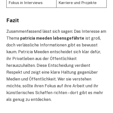
Fokus in Interviews
Karriere und Projekte
Fazit
Zusammenfassend lässt sich sagen: Das Interesse am
Thema
patricia meeden lebensgefährte
ist groß,
doch verlässliche Informationen gibt es bewusst
kaum. Patricia Meeden entscheidet sich klar dafür,
ihr Privatleben aus der Öffentlichkeit
herauszuhalten. Diese Entscheidung verdient
Respekt und zeigt eine klare Haltung gegenüber
Medien und Öffentlichkeit. Wer sie verstehen
möchte, sollte ihren Fokus auf ihre Arbeit und ihr
künstlerisches Schaffen richten – dort gibt es mehr
als genug zu entdecken.