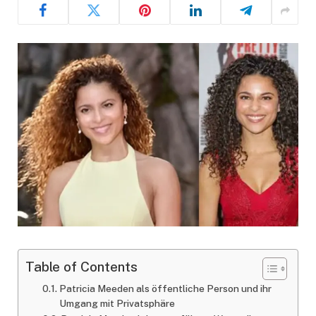
Table of Contents
Patricia Meeden als öffentliche Person und ihr
Umgang mit Privatsphäre