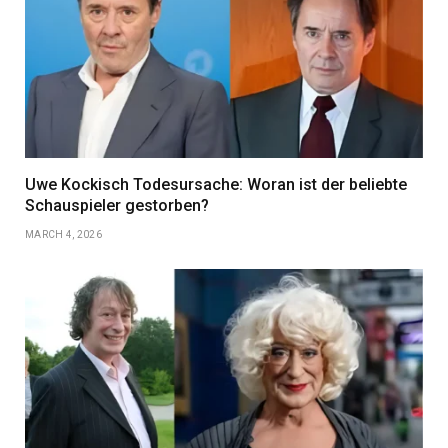
Uwe Kockisch Todesursache: Woran ist der beliebte
Schauspieler gestorben?
MARCH 4, 2026