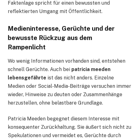
Faktenlage spricht für einen bewussten und
reflektierten Umgang mit Öffentlichkeit.
Medieninteresse, Gerüchte und der
bewusste Rückzug aus dem
Rampenlicht
Wo wenig Informationen vorhanden sind, entstehen
schnell Gerüchte. Auch bei
patricia meeden
lebensgefährte
ist das nicht anders. Einzelne
Medien oder Social-Media-Beiträge versuchen immer
wieder, Hinweise zu deuten oder Zusammenhänge
herzustellen, ohne belastbare Grundlage.
Patricia Meeden begegnet diesem Interesse mit
konsequenter Zurückhaltung. Sie äußert sich nicht zu
Spekulationen und vermeidet es, Gerüchte durch