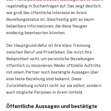
regelmäßig in Suchanfragen auf. Das zeigt deutlich,
wie groß das öffentliche Interesse an ihrem
Beziehungsstatus ist. Gleichzeitig gibt es kaum
belastbare Informationen, die diese Neugier
eindeutig beantworten könnten.
Der Hauptgrund dafür ist ihre klare Trennung
zwischen Beruf und Privatleben. Sie nutzt ihre
Bekanntheit nicht, um persönliche Beziehungen
öffentlich zu inszenieren. Weder offizielle Auftritte
mit einem Partner noch bestätigte Aussagen über
eine feste Beziehung sind bekannt. Diese
Zurückhaltung schützt nicht nur sie selbst, sondern
auch mögliche Personen in ihrem Umfeld.
Öffentliche Aussagen und bestätigte