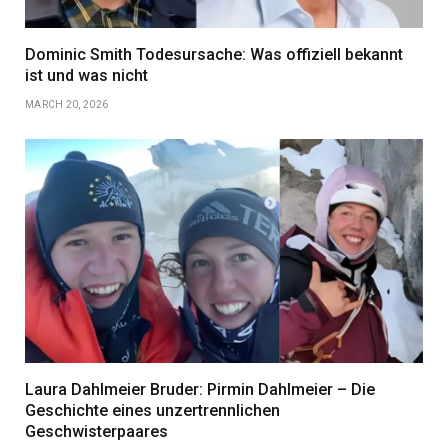
Dominic Smith Todesursache: Was offiziell bekannt
ist und was nicht
MARCH 20, 2026
Laura Dahlmeier Bruder: Pirmin Dahlmeier – Die
Geschichte eines unzertrennlichen
Geschwisterpaares