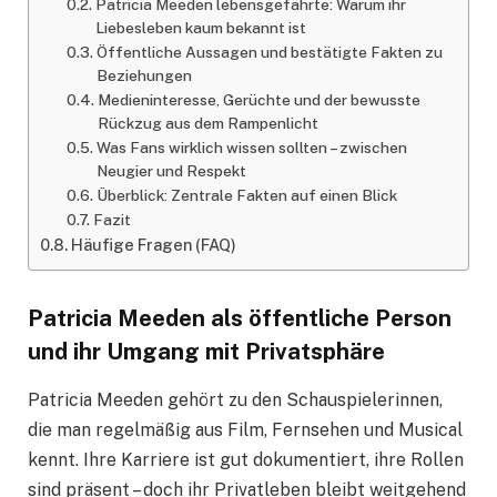
Patricia Meeden lebensgefährte: Warum ihr
Liebesleben kaum bekannt ist
Öffentliche Aussagen und bestätigte Fakten zu
Beziehungen
Medieninteresse, Gerüchte und der bewusste
Rückzug aus dem Rampenlicht
Was Fans wirklich wissen sollten – zwischen
Neugier und Respekt
Überblick: Zentrale Fakten auf einen Blick
Fazit
Häufige Fragen (FAQ)
Patricia Meeden als öffentliche Person
und ihr Umgang mit Privatsphäre
Patricia Meeden gehört zu den Schauspielerinnen,
die man regelmäßig aus Film, Fernsehen und Musical
kennt. Ihre Karriere ist gut dokumentiert, ihre Rollen
sind präsent – doch ihr Privatleben bleibt weitgehend