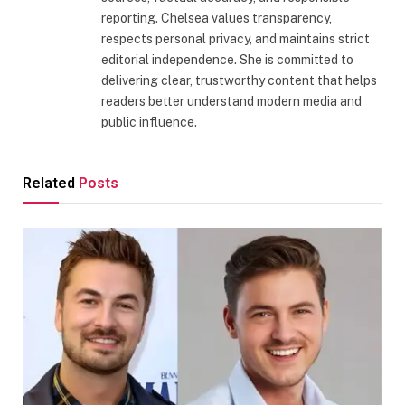
reporting. Chelsea values transparency,
respects personal privacy, and maintains strict
editorial independence. She is committed to
delivering clear, trustworthy content that helps
readers better understand modern media and
public influence.
Related
Posts