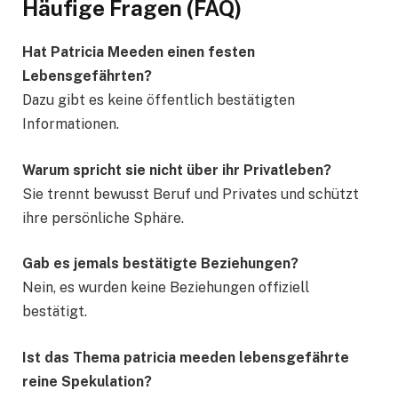
Häufige Fragen (FAQ)
Hat Patricia Meeden einen festen
Lebensgefährten?
Dazu gibt es keine öffentlich bestätigten
Informationen.
Warum spricht sie nicht über ihr Privatleben?
Sie trennt bewusst Beruf und Privates und schützt
ihre persönliche Sphäre.
Gab es jemals bestätigte Beziehungen?
Nein, es wurden keine Beziehungen offiziell
bestätigt.
Ist das Thema patricia meeden lebensgefährte
reine Spekulation?