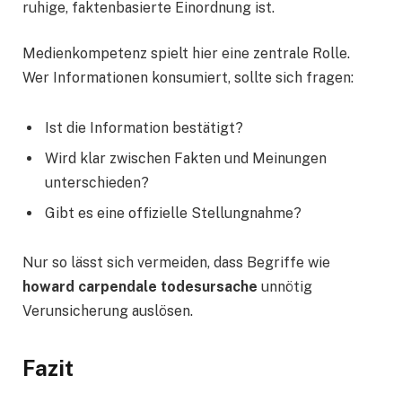
ruhige, faktenbasierte Einordnung ist.
Medienkompetenz spielt hier eine zentrale Rolle.
Wer Informationen konsumiert, sollte sich fragen:
Ist die Information bestätigt?
Wird klar zwischen Fakten und Meinungen
unterschieden?
Gibt es eine offizielle Stellungnahme?
Nur so lässt sich vermeiden, dass Begriffe wie
howard carpendale todesursache
unnötig
Verunsicherung auslösen.
Fazit