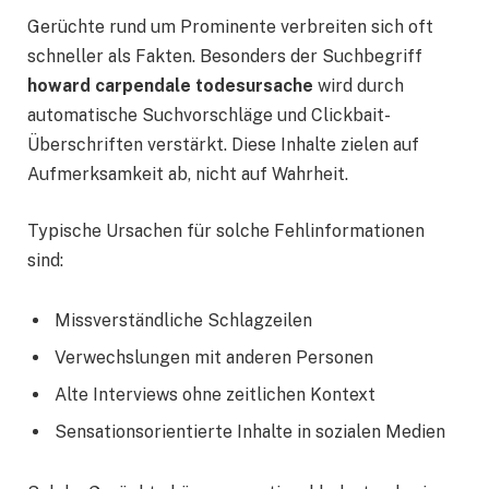
Gerüchte rund um Prominente verbreiten sich oft
schneller als Fakten. Besonders der Suchbegriff
howard carpendale todesursache
wird durch
automatische Suchvorschläge und Clickbait-
Überschriften verstärkt. Diese Inhalte zielen auf
Aufmerksamkeit ab, nicht auf Wahrheit.
Typische Ursachen für solche Fehlinformationen
sind:
Missverständliche Schlagzeilen
Verwechslungen mit anderen Personen
Alte Interviews ohne zeitlichen Kontext
Sensationsorientierte Inhalte in sozialen Medien