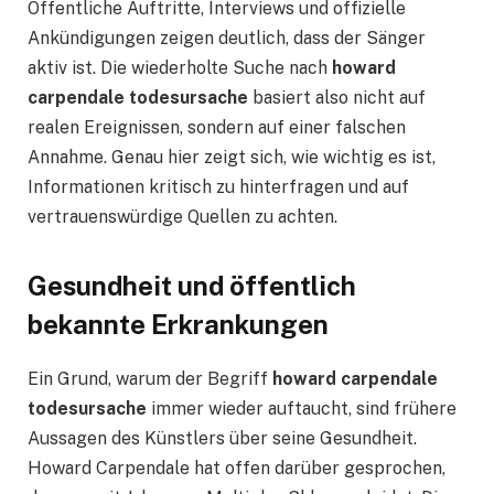
Öffentliche Auftritte, Interviews und offizielle
Ankündigungen zeigen deutlich, dass der Sänger
aktiv ist. Die wiederholte Suche nach
howard
carpendale todesursache
basiert also nicht auf
realen Ereignissen, sondern auf einer falschen
Annahme. Genau hier zeigt sich, wie wichtig es ist,
Informationen kritisch zu hinterfragen und auf
vertrauenswürdige Quellen zu achten.
Gesundheit und öffentlich
bekannte Erkrankungen
Ein Grund, warum der Begriff
howard carpendale
todesursache
immer wieder auftaucht, sind frühere
Aussagen des Künstlers über seine Gesundheit.
Howard Carpendale hat offen darüber gesprochen,