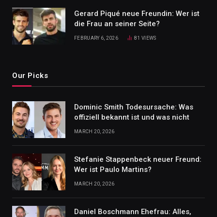
Gerard Piqué neue Freundin: Wer ist
die Frau an seiner Seite?
FEBRUARY 6, 2026
81
VIEWS
Our Picks
Dominic Smith Todesursache: Was
offiziell bekannt ist und was nicht
MARCH 20, 2026
Stefanie Stappenbeck neuer Freund:
Wer ist Paulo Martins?
MARCH 20, 2026
Daniel Boschmann Ehefrau: Alles,