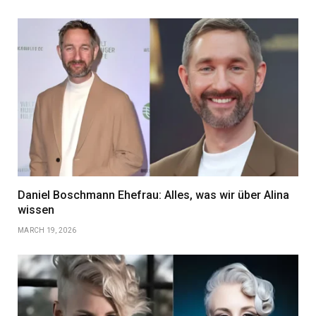
Daniel Boschmann Ehefrau: Alles, was wir über Alina
wissen
MARCH 19, 2026