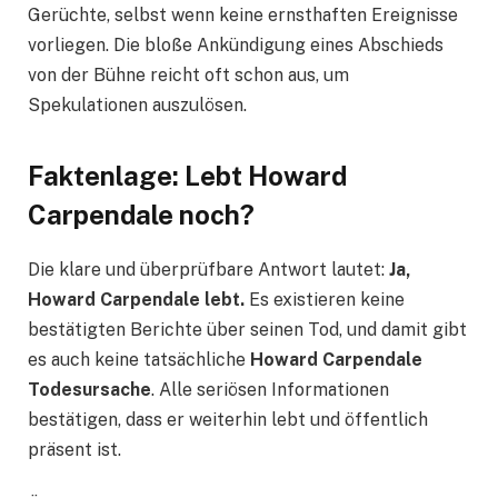
Gerüchte, selbst wenn keine ernsthaften Ereignisse
vorliegen. Die bloße Ankündigung eines Abschieds
von der Bühne reicht oft schon aus, um
Spekulationen auszulösen.
Faktenlage: Lebt Howard
Carpendale noch?
Die klare und überprüfbare Antwort lautet:
Ja,
Howard Carpendale lebt.
Es existieren keine
bestätigten Berichte über seinen Tod, und damit gibt
es auch keine tatsächliche
Howard Carpendale
Todesursache
. Alle seriösen Informationen
bestätigen, dass er weiterhin lebt und öffentlich
präsent ist.