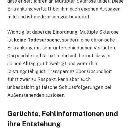
dass er seit Jahren an Multipler Sklerose leidet. Diese
Erkrankung verläuft bei ihm nach eigenen Aussagen
mild und ist medizinisch gut begleitet.
Wichtig ist dabei die Einordnung: Multiple Sklerose
ist
keine Todesursache
, sondern eine chronische
Erkrankung mit sehr unterschiedlichen Verläufen.
Carpendale selbst hat mehrfach betont, dass er
seinen Alltag gut bewältigt und weiterhin
leistungsfähig ist. Transparenz über Gesundheit
führt zwar zu Respekt, kann aber auch
unbeabsichtigt falsche Schlussfolgerungen bei
Außenstehenden auslösen.
Gerüchte, Fehlinformationen und
ihre Entstehung