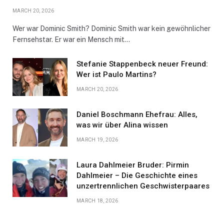
MARCH 20, 2026
Wer war Dominic Smith? Dominic Smith war kein gewöhnlicher
Fernsehstar. Er war ein Mensch mit…
Stefanie Stappenbeck neuer Freund:
Wer ist Paulo Martins?
MARCH 20, 2026
Daniel Boschmann Ehefrau: Alles,
was wir über Alina wissen
MARCH 19, 2026
Laura Dahlmeier Bruder: Pirmin
Dahlmeier – Die Geschichte eines
unzertrennlichen Geschwisterpaares
MARCH 18, 2026