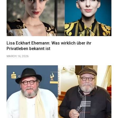
Lisa Eckhart Ehemann: Was wirklich über ihr
Privatleben bekannt ist
MARCH 16, 2026