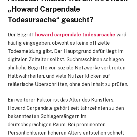
„Howard Carpendale
Todesursache“ gesucht?
Der Begriff
howard carpendale todesursache
wird
häufig eingegeben, obwohl es keine offizielle
Todesmeldung gibt. Der Hauptgrund dafür liegt im
digitalen Zeitalter selbst. Suchmaschinen schlagen
ähnliche Begriffe vor, soziale Netzwerke verbreiten
Halbwahrheiten, und viele Nutzer klicken auf
reißerische Überschriften, ohne den Inhalt zu prüfen.
Ein weiterer Faktor ist das Alter des Künstlers.
Howard Carpendale gehört seit Jahrzehnten zu den
bekanntesten Schlagersängern im
deutschsprachigen Raum. Bei prominenten
Persönlichkeiten höheren Alters entstehen schnell