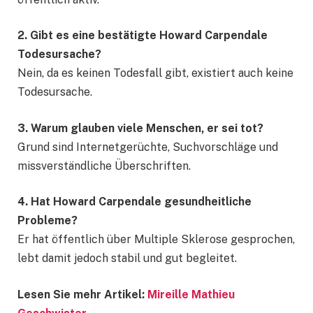
2. Gibt es eine bestätigte Howard Carpendale
Todesursache?
Nein, da es keinen Todesfall gibt, existiert auch keine
Todesursache.
3. Warum glauben viele Menschen, er sei tot?
Grund sind Internetgerüchte, Suchvorschläge und
missverständliche Überschriften.
4. Hat Howard Carpendale gesundheitliche
Probleme?
Er hat öffentlich über Multiple Sklerose gesprochen,
lebt damit jedoch stabil und gut begleitet.
Lesen Sie mehr Artikel:
Mireille Mathieu