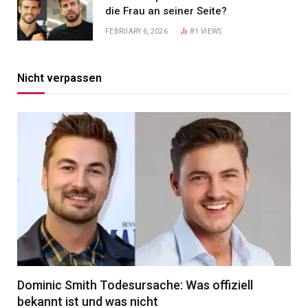
die Frau an seiner Seite?
FEBRUARY 6, 2026
81
VIEWS
Nicht verpassen
Dominic Smith Todesursache: Was offiziell
bekannt ist und was nicht