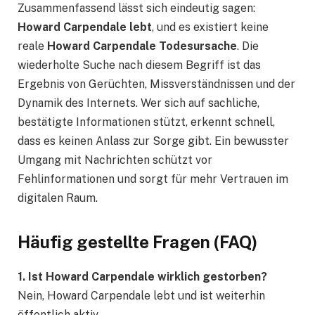
Zusammenfassend lässt sich eindeutig sagen:
Howard Carpendale lebt
, und es existiert keine
reale
Howard Carpendale Todesursache
. Die
wiederholte Suche nach diesem Begriff ist das
Ergebnis von Gerüchten, Missverständnissen und der
Dynamik des Internets. Wer sich auf sachliche,
bestätigte Informationen stützt, erkennt schnell,
dass es keinen Anlass zur Sorge gibt. Ein bewusster
Umgang mit Nachrichten schützt vor
Fehlinformationen und sorgt für mehr Vertrauen im
digitalen Raum.
Häufig gestellte Fragen (FAQ)
1. Ist Howard Carpendale wirklich gestorben?
Nein, Howard Carpendale lebt und ist weiterhin
öffentlich aktiv.