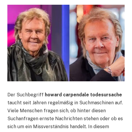
Der Suchbegriff
howard carpendale todesursache
taucht seit Jahren regelmäßig in Suchmaschinen auf.
Viele Menschen fragen sich, ob hinter diesen
Suchanfragen ernste Nachrichten stehen oder ob es
sich um ein Missverständnis handelt. In diesem