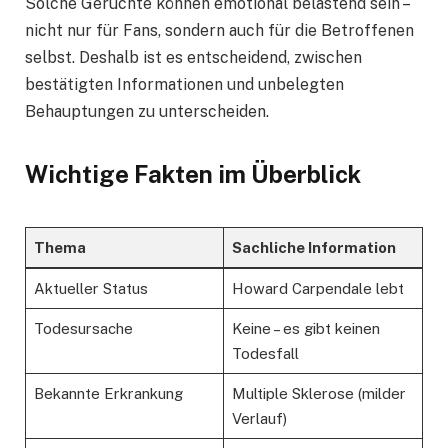
Solche Gerüchte können emotional belastend sein –
nicht nur für Fans, sondern auch für die Betroffenen
selbst. Deshalb ist es entscheidend, zwischen
bestätigten Informationen und unbelegten
Behauptungen zu unterscheiden.
Wichtige Fakten im Überblick
Thema
Sachliche Information
Aktueller Status
Howard Carpendale lebt
Todesursache
Keine – es gibt keinen
Todesfall
Bekannte Erkrankung
Multiple Sklerose (milder
Verlauf)