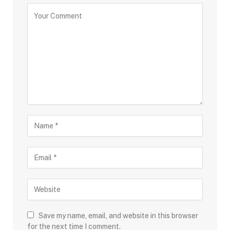
Save my name, email, and website in this browser
for the next time I comment.