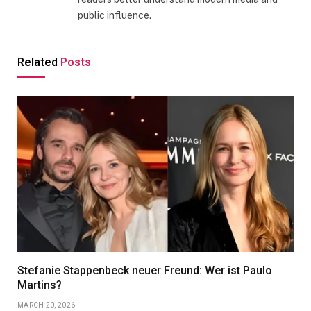
public influence.
Related
Posts
Stefanie Stappenbeck neuer Freund: Wer ist Paulo
Martins?
MARCH 20, 2026