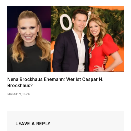
Nena Brockhaus Ehemann: Wer ist Caspar N.
Brockhaus?
MARCH 9, 2026
LEAVE A REPLY