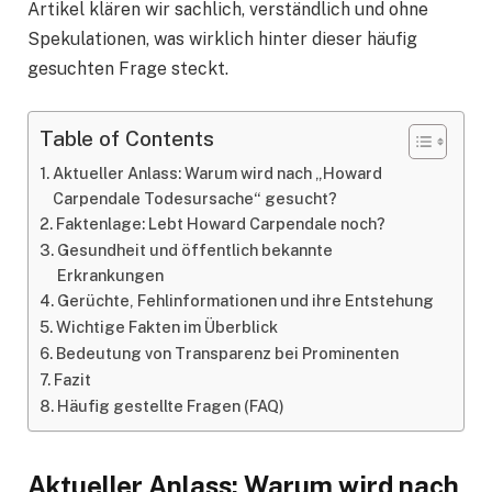
Artikel klären wir sachlich, verständlich und ohne
Spekulationen, was wirklich hinter dieser häufig
gesuchten Frage steckt.
Table of Contents
Aktueller Anlass: Warum wird nach „Howard
Carpendale Todesursache“ gesucht?
Faktenlage: Lebt Howard Carpendale noch?
Gesundheit und öffentlich bekannte
Erkrankungen
Gerüchte, Fehlinformationen und ihre Entstehung
Wichtige Fakten im Überblick
Bedeutung von Transparenz bei Prominenten
Fazit
Häufig gestellte Fragen (FAQ)
Aktueller Anlass: Warum wird nach