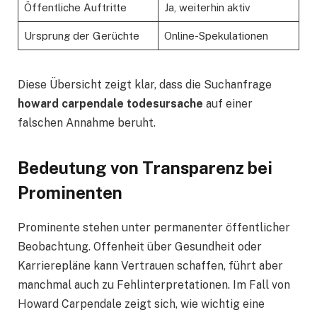
Öffentliche Auftritte
Ja, weiterhin aktiv
Ursprung der Gerüchte
Online-Spekulationen
Diese Übersicht zeigt klar, dass die Suchanfrage
howard carpendale todesursache
auf einer
falschen Annahme beruht.
Bedeutung von Transparenz bei
Prominenten
Prominente stehen unter permanenter öffentlicher
Beobachtung. Offenheit über Gesundheit oder
Karrierepläne kann Vertrauen schaffen, führt aber
manchmal auch zu Fehlinterpretationen. Im Fall von
Howard Carpendale zeigt sich, wie wichtig eine