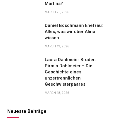
Martins?
MARCH 20, 2026
Daniel Boschmann Ehefrau:
Alles, was wir über Alina
wissen
MARCH 19, 2026
Laura Dahlmeier Bruder:
Pirmin Dahlmeier – Die
Geschichte eines
unzertrennlichen
Geschwisterpaares
MARCH 18, 2026
Neueste Beiträge