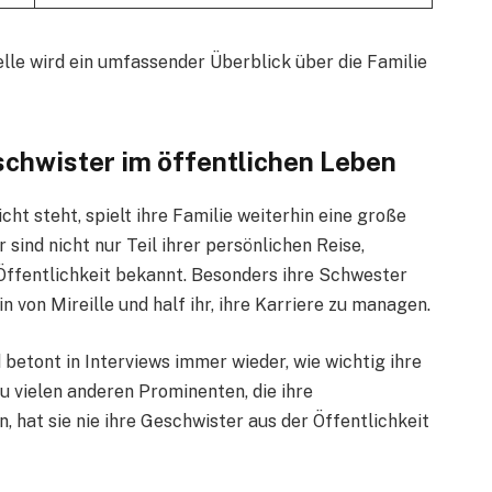
lle wird ein umfassender Überblick über die Familie
schwister im öffentlichen Leben
ht steht, spielt ihre Familie weiterhin eine große
 sind nicht nur Teil ihrer persönlichen Reise,
 Öffentlichkeit bekannt. Besonders ihre Schwester
n von Mireille und half ihr, ihre Karriere zu managen.
d betont in Interviews immer wieder, wie wichtig ihre
u vielen anderen Prominenten, die ihre
, hat sie nie ihre Geschwister aus der Öffentlichkeit