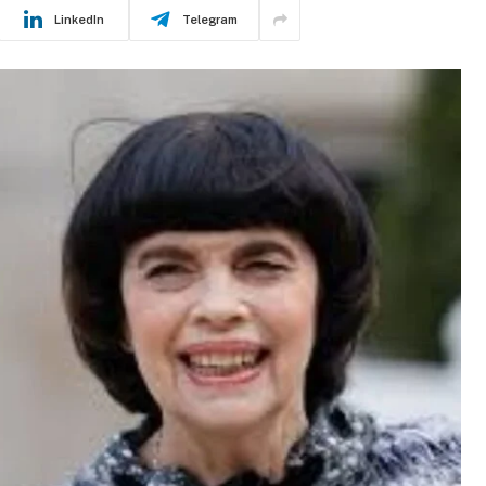
LinkedIn
Telegram